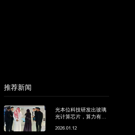
推荐新闻
光本位科技研发出玻璃
光计算芯片，算力有望
超传统AI推理芯片千倍
2026.01.12