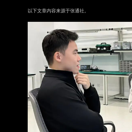
以下文章内容来源于张通社。