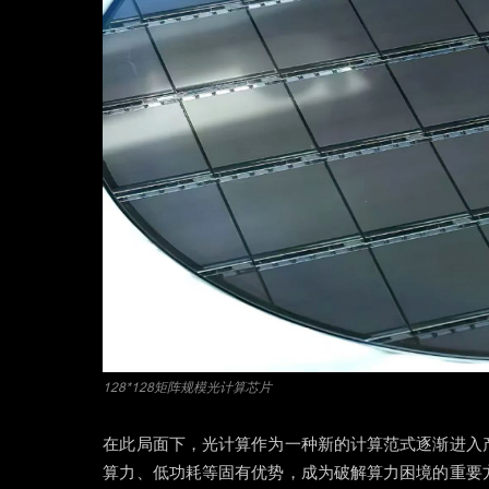
128*128矩阵规模光计算芯片
在此局面下，光计算作为一种新的计算范式逐渐进入
算力、低功耗等固有优势，成为破解算力困境的重要