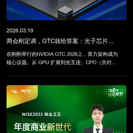
2026.03.19
两会刚定调，GTC就给答案：光子芯片开
始进入现实算力体系
在刚刚举行的NVIDIA GTC 2026上，算力架构成为
核心议题。从 GPU 扩展到光互连、CPO（共封装
光学）等新技术路径，下一代算力基础设施的方向
正在被重新定义。