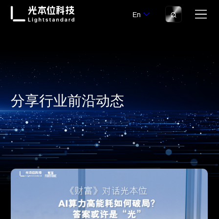
En
分享行业前沿动态