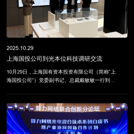
2025.10.29
上海国投公司到光本位科技调研交流
10月29日，上海国有资本投资有限公司（简称“上
海国投公司”）党委副书记、总裁戴敏敏一行到光
本位科技调研交流。光本位科技联合创始人熊胤
江、程增光以及研发部、政府事务部的负责人接待
调研。