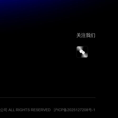
关注我们
司 ALL RIGHTS RESERVED
沪ICP备2025127208号-1