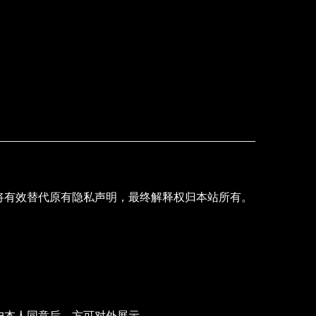
将有效替代原有隐私声明，最终解释权归本站所有。
户本人同意后，方可对外展示。