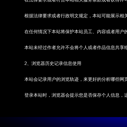
根据法律要求或者行政明文规定，本站可能展示相
在任何情况下本站将保护本站员工、内容或者用户
本站未经过作者允许不会将个人或者作品信息共享
2、浏览器历史记录信息使用
本站会记录用户的浏览轨迹，来更好的分析哪些网页
登录本站时，浏览器会提示您是否保存个人信息，这