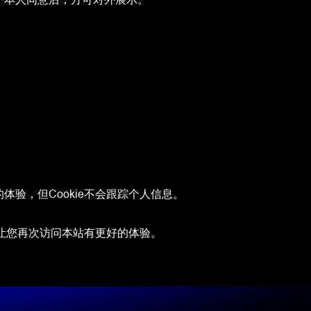
验，但Cookie不会跟踪个人信息。
，让您再次访问本站有更好的体验。