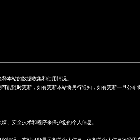
诠释本站的数据收集和使用情况。
明可能随时更新，如有更新本站将另行通知，如有更新一旦公布
火墙、安全技术和程序来保护您的个人信息。
可的情况，本站可能展示相关个人信息。但相关个人信息须经用