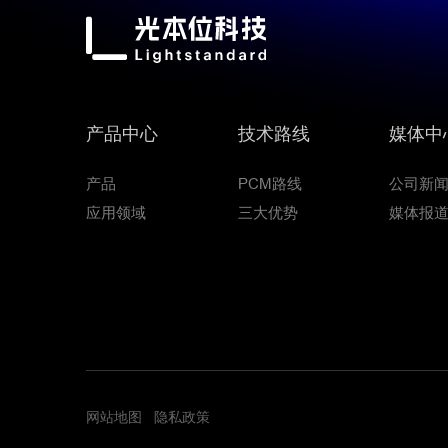
产品中心
技术路线
媒体中
产品
PCM路线
公司新
应用领域
三大优势
媒体报
网站地图
隐私政策