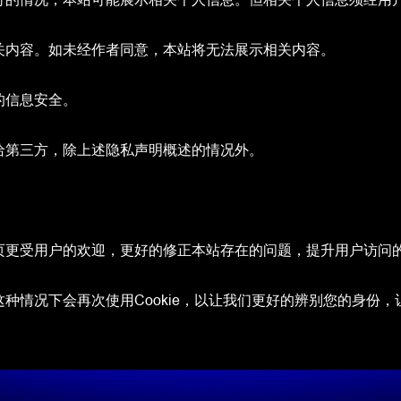
关内容。如未经作者同意，本站将无法展示相关内容。
的信息安全。
给第三方，除上述隐私声明概述的情况外。
更受用户的欢迎，更好的修正本站存在的问题，提升用户访问的体
种情况下会再次使用Cookie，以让我们更好的辨别您的身份