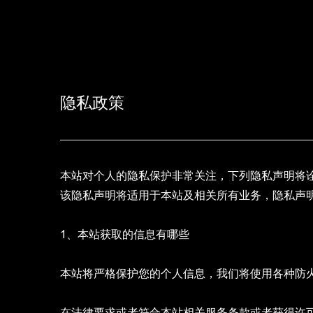
隐私政策
本站对个人的隐私保护非常关注，下列隐私声明将
该隐私声明将适用于本站及相关所有业务，隐私声
1、本站获取的信息有哪些
本站将严格保护您的个人信息，我们将使用各种防
在法律要求或者符合本站相关服务条款或者获得许