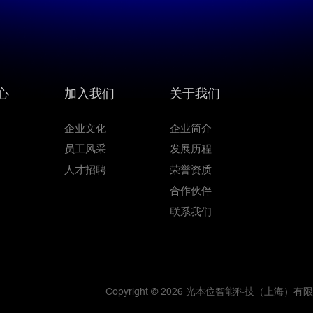
心
加入我们
关于我们
闻
企业文化
企业简介
道
员工风采
发展历程
人才招聘
荣誉资质
合作伙伴
联系我们
Copyright © 2026 光本位智能科技（上海）有限公