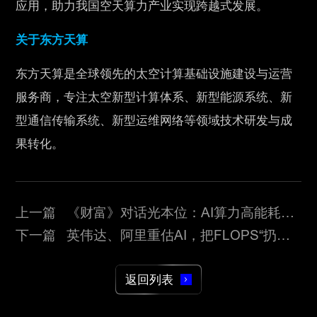
应用，助力我国空天算力产业实现跨越式发展。
关于东方天算
东方天算是全球领先的太空计算基础设施建设与运营
服务商，专注太空新型计算体系、新型能源系统、新
型通信传输系统、新型运维网络等领域技术研发与成
果转化。
上一篇 《财富》对话光本位：AI算力高能耗如
何破局?答案或许是“光
下一篇 英伟达、阿里重估AI，把FLOPS“扔进
垃圾堆”
返回列表