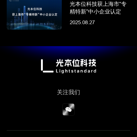
光本位科技获上海市“专
精特新”中小企业认定
2025.08.27
关注我们