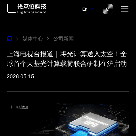
En
媒体中心
公司新闻
上海电视台报道｜将光计算送入太空！全
球首个天基光计算载荷联合研制在沪启动
2026.05.15