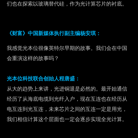
们也在探索以玻璃替代硅，作为光计算芯片的衬底。
《财富》中国新媒体执行副主编杨安琪：
我感觉光本位很像英特尔早期的故事。我们会在中国
会重演这样的故事吗？
光本位科技联合创始人程唐盛：
从大的趋势上来讲，光进铜退是必然的。最开始通信
经历了从海底电缆到光纤入户，现在互连也在经历从
电互连到光互连，未来芯片之间的互连一定是用光，
我们相信计算这个层面也一定会逐步实现全光计算。