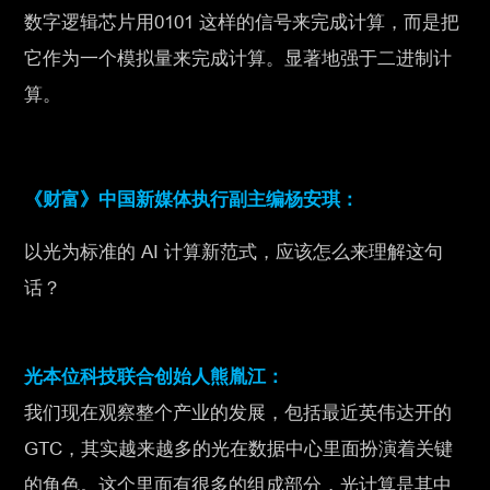
数字逻辑芯片用0101 这样的信号来完成计算，而是把
它作为一个模拟量来完成计算。显著地强于二进制计
算。
《财富》中国新媒体执行副主编杨安琪：
以光为标准的 AI 计算新范式，应该怎么来理解这句
话？
光本位科技联合创始人熊胤江：
我们现在观察整个产业的发展，包括最近英伟达开的
GTC，其实越来越多的光在数据中心里面扮演着关键
的角色。这个里面有很多的组成部分，光计算是其中