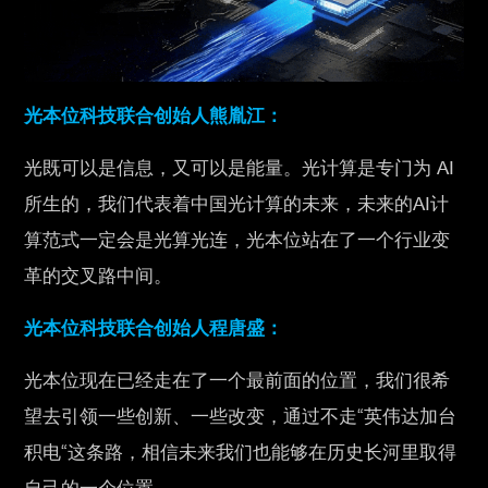
光本位科技联合创始人熊胤江：
光既可以是信息，又可以是能量。光计算是专门为 AI
所生的，我们代表着中国光计算的未来，未来的AI计
算范式一定会是光算光连，光本位站在了一个行业变
革的交叉路中间。
光本位科技联合创始人程唐盛：
光本位现在已经走在了一个最前面的位置，我们很希
望去引领一些创新、一些改变，通过不走“英伟达加台
积电“这条路，相信未来我们也能够在历史长河里取得