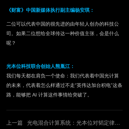
《财富》中国新媒体执行副主编杨安琪：
二位可以代表中国的很先进的由年轻人创办的科技公
司。如果二位想给全球传达一种价值主张，会是什么
呢？
光本位科技联合创始人熊胤江：
我们每天都在肩负一个使命：我们代表着中国光计算
的未来，代表着怎么样通过不走”英伟达加台积电“这条
路，能够把 AI 计算这件事情给突破了。
上一篇 光电混合计算系统：光本位对韬定律的