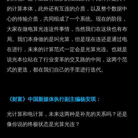
的计算本体，此外还有互连的介质，以及整个数据中
心的传输介质，共同组成了一个系统。现在的阶段，
大家在做电算光连这件事情，当然我们在这块也有布
局。我们本身做的是叫光算，但是现在连还是通过电
在进行，未来的计算范式一定会是光算光连。也就是
说光本位站在了行业变革的交叉路的中间，这两个范
式的更迭，都在我们自己的手里进行迭代。
《财富》中国新媒体执行副主编杨安琪：
光计算和电计算，未来这两种是补充的关系吗？还是
像你说的终极状态是光算光连？