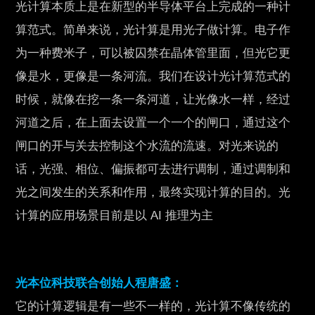
光计算本质上是在新型的半导体平台上完成的一种计
算范式。简单来说，光计算是用光子做计算。电子作
为一种费米子，可以被囚禁在晶体管里面，但光它更
像是水，更像是一条河流。我们在设计光计算范式的
时候，就像在挖一条一条河道，让光像水一样，经过
河道之后，在上面去设置一个一个的闸口，通过这个
闸口的开与关去控制这个水流的流速。对光来说的
话，光强、相位、偏振都可去进行调制，通过调制和
光之间发生的关系和作用，最终实现计算的目的。光
计算的应用场景目前是以 AI 推理为主
光本位科技联合创始人程唐盛：
它的计算逻辑是有一些不一样的，光计算不像传统的