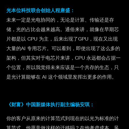
光本位科技联合创始人程唐盛：
未来一定是光电协同的，无论是计算、传输还是存
储，光的占比会越来越高。通俗来讲，就像在早期芯
片都是以 CPU 为主，后来出现了GPU，现在又出现
大量的AI 专用芯片。可以看到，即使出现了这么多的
架构，但其实对于电芯片来讲，CPU 永远都会占据一
个位置，所以我觉得未来应该是一个共存的生态，只
是光计算能够在 AI 这个领域里发挥出更多的作用。
《财富》中国新媒体执行副主编杨安琪：
你的客户从原来的计算范式到现在的以光为标准的计
算范式，他愿意做这样的迁移吗？在他考虑成本、风