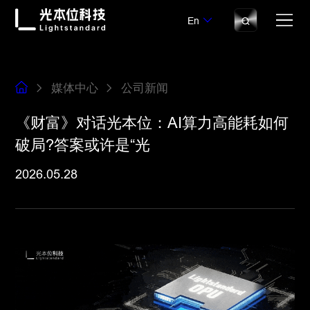
En
媒体中心
公司新闻
《财富》对话光本位：AI算力高能耗如何
破局?答案或许是“光
2026.05.28