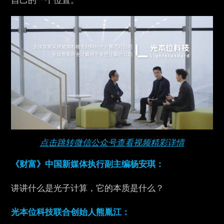
自己的一个位置。
点击跳转微信公众号查看视频精彩详情
《财富》中国新媒体执行副主编杨安琪：
讲讲什么是光子计算，它的本质是什么？
光本位科技联合创始人熊胤江：