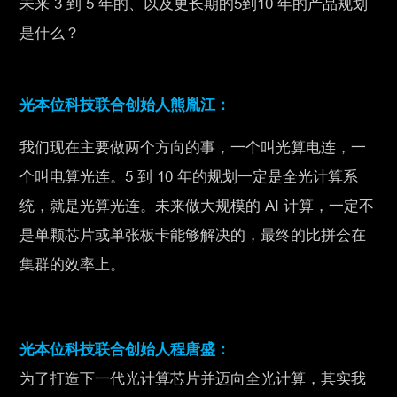
未来 3 到 5 年的、以及更长期的5到10 年的产品规划
是什么？
光本位科技联合创始人熊胤江：
我们现在主要做两个方向的事，一个叫光算电连，一
个叫电算光连。5 到 10 年的规划一定是全光计算系
统，就是光算光连。未来做大规模的 AI 计算，一定不
是单颗芯片或单张板卡能够解决的，最终的比拼会在
集群的效率上。
光本位科技联合创始人程唐盛：
为了打造下一代光计算芯片并迈向全光计算，其实我