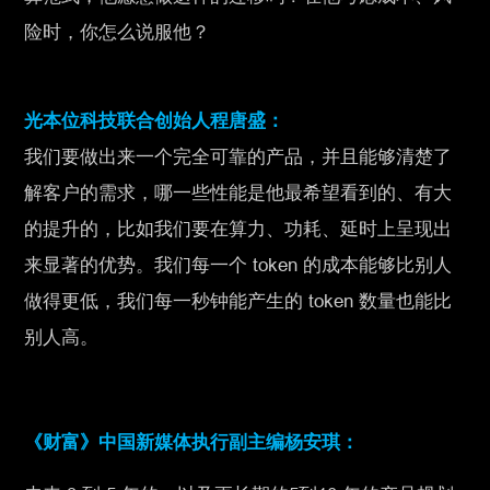
险时，你怎么说服他？
光本位科技联合创始人程唐盛：
我们要做出来一个完全可靠的产品，并且能够清楚了
解客户的需求，哪一些性能是他最希望看到的、有大
的提升的，比如我们要在算力、功耗、延时上呈现出
来显著的优势。我们每一个 token 的成本能够比别人
做得更低，我们每一秒钟能产生的 token 数量也能比
别人高。
《财富》中国新媒体执行副主编杨安琪：