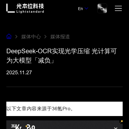
En
媒体中心
媒体报道
DeepSeek-OCR实现光学压缩 光计算可
为大模型「减负」
2025.11.27
以下文章内容来源于36氪Pro。