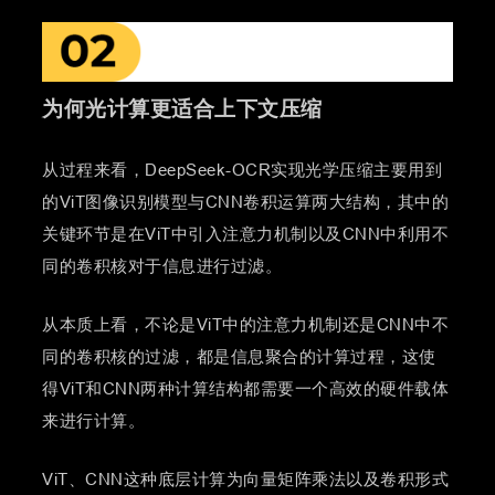
为何光计算更适合上下文压缩
从过程来看，DeepSeek-OCR实现光学压缩主要用到
的ViT图像识别模型与CNN卷积运算两大结构，其中的
关键环节是在ViT中引入注意力机制以及CNN中利用不
同的卷积核对于信息进行过滤。
从本质上看，不论是ViT中的注意力机制还是CNN中不
同的卷积核的过滤，都是信息聚合的计算过程，这使
得ViT和CNN两种计算结构都需要一个高效的硬件载体
来进行计算。
ViT、CNN这种底层计算为向量矩阵乘法以及卷积形式