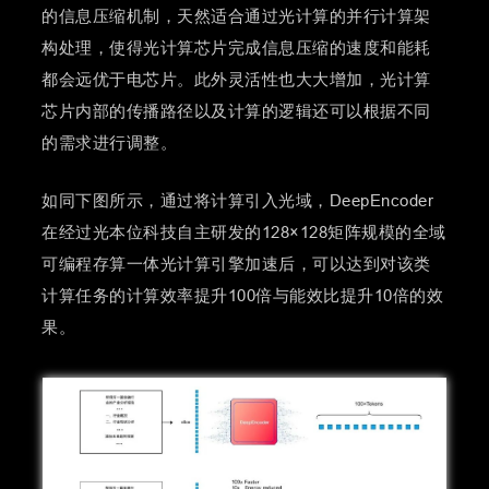
的信息压缩机制，天然适合通过光计算的并行计算架
构处理，使得光计算芯片完成信息压缩的速度和能耗
都会远优于电芯片。此外灵活性也大大增加，光计算
芯片内部的传播路径以及计算的逻辑还可以根据不同
的需求进行调整。
如同下图所示，通过将计算引入光域，DeepEncoder
在经过光本位科技自主研发的128×128矩阵规模的全域
可编程存算一体光计算引擎加速后，可以达到对该类
计算任务的计算效率提升100倍与能效比提升10倍的效
果。