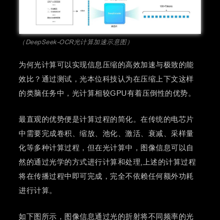
（DeepSeek-OCR光计算加速示意图）
为何光计算可以实现信息压缩的高效加速与极致的能
效比？通过测试，光本位科技认为在压缩上下文这样
的类脑任务中，光计算相较GPU有着压倒性的优势。
最直观的优势便是计算过程的简化。在传统的电芯片
中需要完成卷积、缩放、池化、激活、衰减、采样量
化等多种计算过程，但在光计算中，图像信息可以自
然的通过光学的方式进行计算和处理,上述的计算过程
将在传播过程中即可完成，完全不依赖任何额外功耗
进行计算。
如下图所示，图像信息通过光的折射将不同频率的光