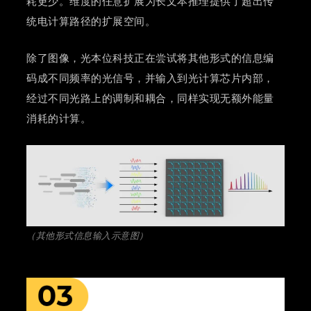
耗更少。维度的任意扩展为长文本推理提供了超出传
统电计算路径的扩展空间。
除了图像，光本位科技正在尝试将其他形式的信息编
码成不同频率的光信号，并输入到光计算芯片内部，
经过不同光路上的调制和耦合，同样实现无额外能量
消耗的计算。
（其他形式信息输入示意图）