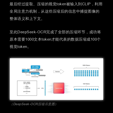
最后经过提取、压缩的视觉token被输入到CLIP，利用
全局注意力机制，从这些压缩后的信息中捕捉图像的
整体语义和上下文。
至此DeepSeek-OCR完成了全部的压缩环节，成功将
原本需要1000文本token才能代表的数据压缩成100个
视觉token。
（DeepSeek-OCR压缩示意图）