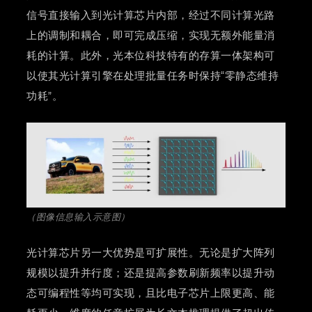
信号直接输入到光计算芯片内部，经过不同计算光路
上的调制和耦合，即可完成压缩，实现无额外能量消
耗的计算。此外，光本位科技特有的存算一体架构可
以使其光计算引擎在处理批量任务时保持“零静态维持
功耗”。
（图像信息输入示意图）
光计算芯片另一大优势是可扩展性。无论是扩大阵列
规模以提升并行度；还是提高参数刷新频率以提升动
态可编程性等均可实现，且比电子芯片上限更高、能