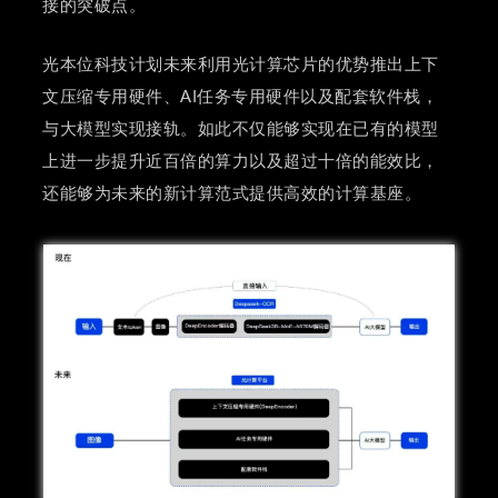
接的突破点。
光本位科技计划未来利用光计算芯片的优势推出上下
文压缩专用硬件、AI任务专用硬件以及配套软件栈，
与大模型实现接轨。如此不仅能够实现在已有的模型
上进一步提升近百倍的算力以及超过十倍的能效比，
还能够为未来的新计算范式提供高效的计算基座。