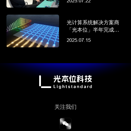
2025.07.22
光计算系统解决方案商
「光本位」半年完成两
轮融资，获两地国资加
2025.07.15
持丨早起看早期
关注我们