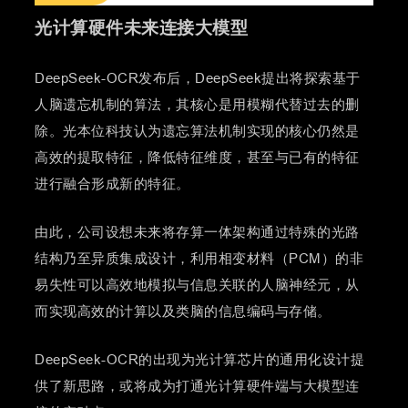
光计算硬件未来连接大模型
DeepSeek-OCR发布后，DeepSeek提出将探索基于
人脑遗忘机制的算法，其核心是用模糊代替过去的删
除。光本位科技认为遗忘算法机制实现的核心仍然是
高效的提取特征，降低特征维度，甚至与已有的特征
进行融合形成新的特征。
由此，公司设想未来将存算一体架构通过特殊的光路
结构乃至异质集成设计，利用相变材料（PCM）的非
易失性可以高效地模拟与信息关联的人脑神经元，从
而实现高效的计算以及类脑的信息编码与存储。
DeepSeek-OCR的出现为光计算芯片的通用化设计提
供了新思路，或将成为打通光计算硬件端与大模型连