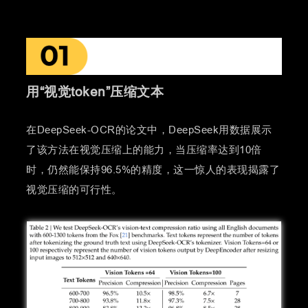
用“
视觉
token”压缩文本
在DeepSeek-OCR的论文中，DeepSeek用数据展示
了该方法在视觉压缩上的能力，当压缩率达到10倍
时，仍然能保持96.5%的精度，这一惊人的表现揭露了
视觉压缩的可行性。