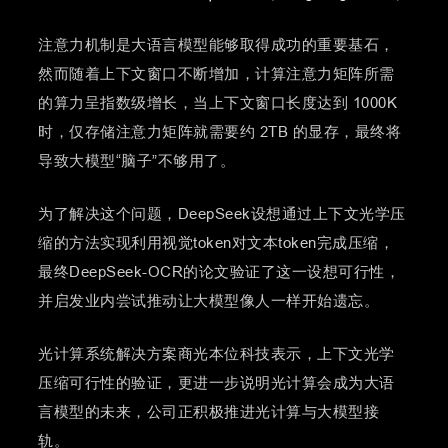
注意力机制是大语言模型能够取得成功的重要基石，
然而随着上下文窗口不断增加，计算注意力矩阵所需
的算力呈指数级增长，当上下文窗口长度达到 1000K
时，仅存储注意力矩阵就需要约 2TB 的显存，最终将
导致大模型“脑子”不够用了。
为了解决这个问题，DeepSeek设想通过上下文光学压
缩的方法实现利用视觉token对文本token完成压缩，
最终DeepSeek-OCR的论文验证了这一设想可行性，
并启发业内尝试推动让大模型像人一样开始遗忘。
光计算系统解决方案商光本位科技表示，上下文光学
压缩可行性的验证，更进一步说明光计算会成为大语
言模型的未来，公司正积极推进光计算与大模型接
轨。