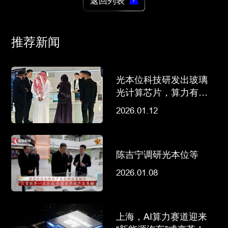
返回列表
推荐新闻
光本位科技研发出玻璃
光计算芯片，算力有望
超传统AI推理芯片千倍
2026.01.12
陈吉宁调研光本位等
2026.01.08
上海，AI算力赛道迎来