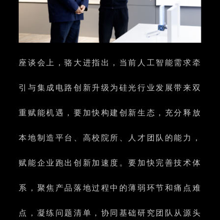
座谈会上，骆大进指出，当前人工智能需求牵
引与集成电路创新升级为硅光行业发展带来双
重赋能机遇，要加快构建创新生态，充分释放
本地制造平台、高校院所、人才团队的能力，
赋能企业跑出创新加速度。要加快完善技术体
系，聚焦产品落地过程中的薄弱环节和痛点难
点，凝练问题清单，协同基础研究团队从源头