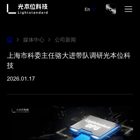
En
媒体中心
公司新闻
上海市科委主任骆大进带队调研光本位科
技
2026.01.17