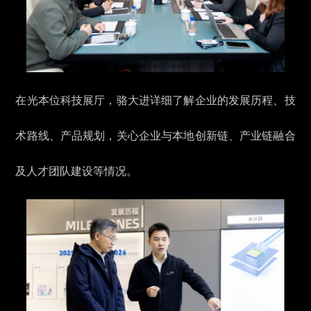
在光本位科技展厅，骆大进详细了解企业的发展历程、技
术路线、产品规划，关心企业与本地创新链、产业链融合
及人才团队建设等情况。