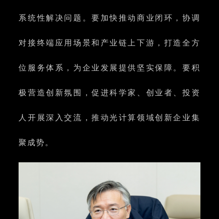
系统性解决问题。要加快推动商业闭环，协调
对接终端应用场景和产业链上下游，打造全方
位服务体系，为企业发展提供坚实保障。要积
极营造创新氛围，促进科学家、创业者、投资
人开展深入交流，推动光计算领域创新企业集
聚成势。