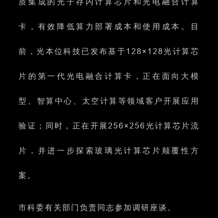
质集成的光子存内计算芯片和光电融合计算
卡，有效降低算力部署成本和使用成本。目
前，光本位科技已发布基于128×128光计算芯
片的第一代光电融合计算卡，正在面向大模
型、智算中心、太空计算等领域客户开展应用
验证；同时，正在开展256×256光计算芯片流
片，并进一步探索玻璃光计算芯片颠覆性方
案。
市科委有关部门负责同志参加调研座谈
。