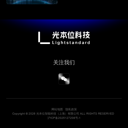
关注我们
网站地图
隐私政策
Copyright © 2026 光本位智能科技（上海）有限公司 ALL RIGHTS RESERVED
沪ICP备2025127208号-1