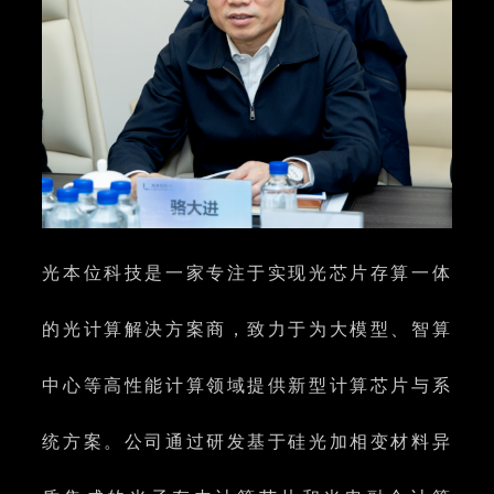
光本位科技是一家专注于实现光芯片存算一体
的光计算解决方案商，致力于为大模型、智算
中心等高性能计算领域提供新型计算芯片与系
统方案。公司通过研发基于硅光加相变材料异