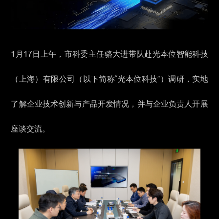
1月17日上午，市科委主任骆大进带队赴光本位智能科技
（上海）有限公司（以下简称“光本位科技”）调研，实地
了解企业技术创新与产品开发情况，并与企业负责人开展
座谈交流。