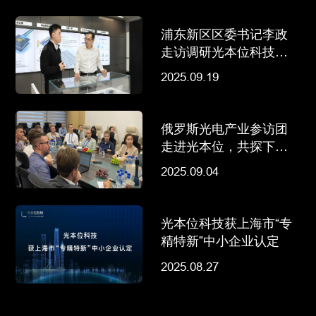
浦东新区区委书记李政
走访调研光本位科技等
行业领军企业
2025.09.19
俄罗斯光电产业参访团
走进光本位，共探下一
代AI算力变革
2025.09.04
光本位科技获上海市“专
精特新”中小企业认定
2025.08.27