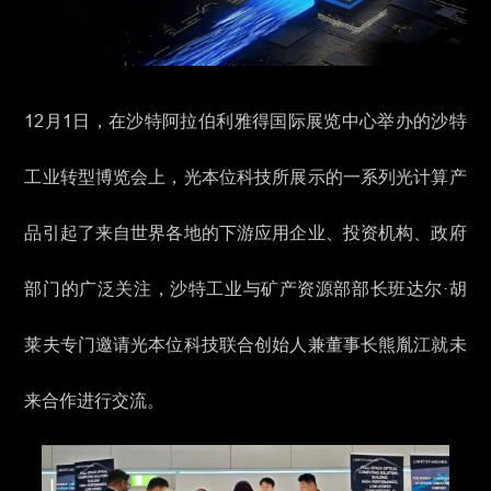
12月1日，在沙特阿拉伯利雅得国际展览中心举办的沙特
工业转型博览会上，光本位科技所展示的一系列光计算产
品引起了来自世界各地的下游应用企业、投资机构、政府
部门的广泛关注，沙特工业与矿产资源部部长班达尔·胡
莱夫专门邀请光本位科技联合创始人兼董事长熊胤江就未
来合作进行交流。