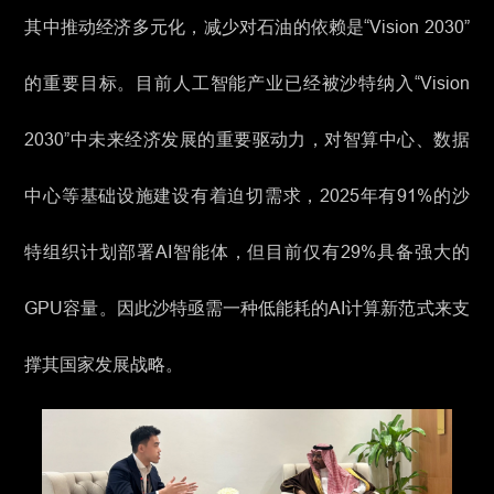
其中推动经济多元化，减少对石油的依赖是“Vision 2030”
的重要目标。目前人工智能产业已经被沙特纳入“Vision
2030”中未来经济发展的重要驱动力，对智算中心、数据
中心等基础设施建设有着迫切需求，2025年有91%的沙
特组织计划部署AI智能体，但目前仅有29%具备强大的
GPU容量。因此沙特亟需一种低能耗的AI计算新范式来支
撑其国家发展战略。