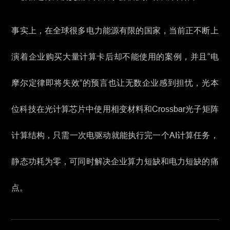
事实上，在全球很多电力能源有限的国家，当前正不断上
演着企业购买大量计算卡后却不能使用的案例，并且“电
摩尔定律即将失效”的预言也让无数企业感到担忧，光本
位科技在光计算芯片中使用相变材料和Crossbar光子矩阵
计算结构，只需一次电驱动就能执行完一个AI计算任务，
静态功耗为零，可同时解决企业算力短缺和电力短缺的痛
点。