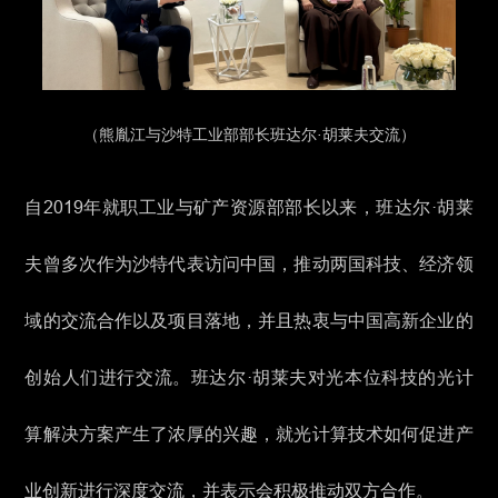
（熊胤江与沙特工业部部长班达尔·胡莱夫交流）
自2019年就职工业与矿产资源部部长以来，班达尔·胡莱
夫曾多次作为沙特代表访问中国，推动两国科技、经济领
域的交流合作以及项目落地，并且热衷与中国高新企业的
创始人们进行交流。班达尔·胡莱夫对光本位科技的光计
算解决方案产生了浓厚的兴趣，就光计算技术如何促进产
业创新进行深度交流，并表示会积极推动双方合作。