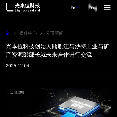
En
媒体中心
公司新闻
光本位科技创始人熊胤江与沙特工业与矿
产资源部部长就未来合作进行交流
2025.12.04