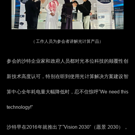
（
工作人员为参会者讲解光计算产品
）
参会的沙特企业家和政府人员都对光本位科技的颠覆性创
新技术高度认可，特别在听到使用光计算解决方案建设智
算中心全年耗电量大幅降低时，忍不住惊呼“We need this
technology!”
沙特早在2016年就推出了“Vision 2030”（愿景 2030），